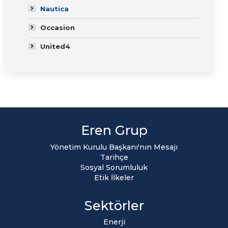
Nautica
Occasion
United4
Eren Grup
Yönetim Kurulu Başkanı'nın Mesajı
Tarihçe
Sosyal Sorumluluk
Etik İlkeler
Sektörler
Enerji