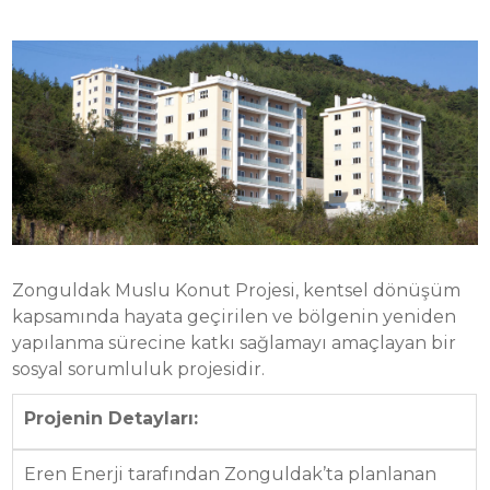
Zonguldak Muslu Konut Projesi, kentsel dönüşüm
kapsamında hayata geçirilen ve bölgenin yeniden
yapılanma sürecine katkı sağlamayı amaçlayan bir
sosyal sorumluluk projesidir.
Projenin Detayları:
Eren Enerji tarafından Zonguldak’ta planlanan