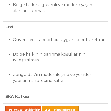
Bölge halkına güvenli ve modern yaşam
alanları sunmak
Etki:
Güvenli ve standartlara uygun konut üretimi
Bölge halkının barınma koşullarının
iyileştirilmesi
Zonguldak’ın modernleşme ve yeniden
yapılanma sürecine katkı
SKA Katkısı: