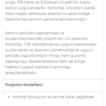
proje, 108 hane ve 9 bloktan oluşan bir toplu
konut uygulamasıdır. Konutlar, öncelikli olarak
tesis inşaatı sebebiyle arazilerini satan bölge
halkına maliyetinin yarısına devredilmiştir.
Kentin yeniden yapılanması ve
modernleşmesinde önemli bir rol üstlenen
konutlar, TSE standartlarına uygun malzemeler
kullanılarak ve deprem yönetmeliğine uygun
şekilde inşa edilmiştir. Proje, hem güvenli
yapılaşmayı desteklemekte hem de bölge
halkının yaşam kalitesini artırmayı
amaçlamaktadır.
Projenin Hedefleri:
Kentsel dönüşüm sürecine katkı sağlamak