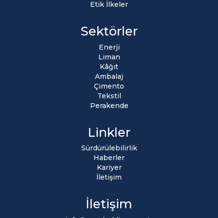
Etik İlkeler
Sektörler
Enerji
Liman
Kâğıt
Ambalaj
Çimento
Tekstil
Perakende
Linkler
Sürdürülebilirlik
Haberler
Kariyer
İletişim
İletişim