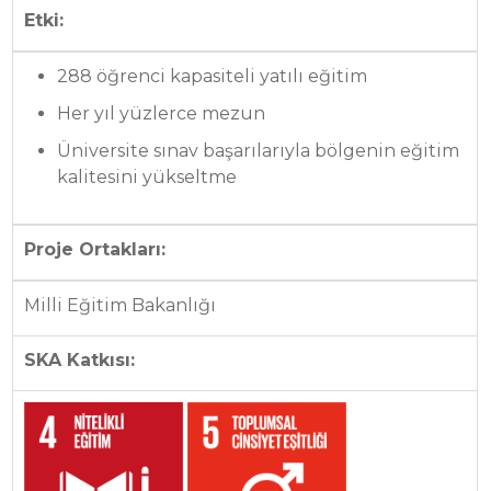
Etki:
288 öğrenci kapasiteli yatılı eğitim
Her yıl yüzlerce mezun
Üniversite sınav başarılarıyla bölgenin eğitim
kalitesini yükseltme
Proje Ortakları:
Milli Eğitim Bakanlığı
SKA Katkısı: