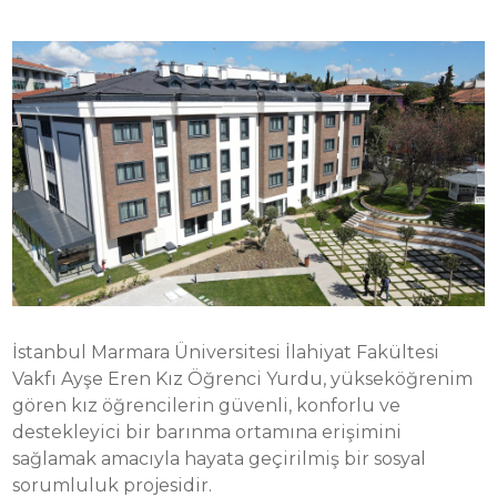
İstanbul Marmara Üniversitesi İlahiyat Fakültesi
Vakfı Ayşe Eren Kız Öğrenci Yurdu, yükseköğrenim
gören kız öğrencilerin güvenli, konforlu ve
destekleyici bir barınma ortamına erişimini
sağlamak amacıyla hayata geçirilmiş bir sosyal
sorumluluk projesidir.