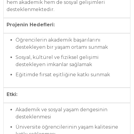
hem akademik hem de sosyal gelişimleri
desteklenmektedir.
Projenin Hedefleri:
Öğrencilerin akademik başarılarını
destekleyen bir yaşam ortamı sunmak
Sosyal, kültürel ve fiziksel gelişimi
destekleyen imkanlar sağlamak
Eğitimde fırsat eşitliğine katkı sunmak
Etki:
Akademik ve sosyal yaşam dengesinin
desteklenmesi
Üniversite öğrencilerinin yaşam kalitesine