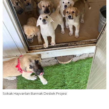
Sokak Hayvanları Barınak Destek Projesi