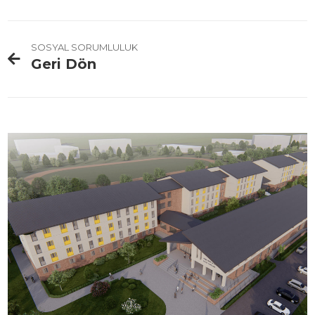
SOSYAL SORUMLULUK
Geri Dön