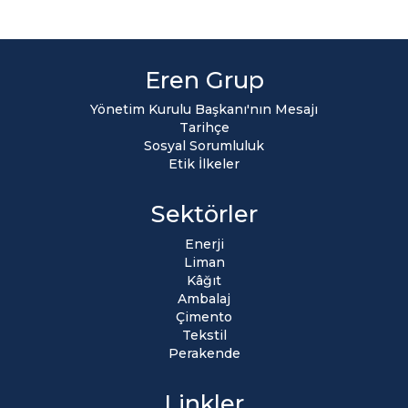
Eren Grup
Yönetim Kurulu Başkanı'nın Mesajı
Tarihçe
Sosyal Sorumluluk
Etik İlkeler
Sektörler
Enerji
Liman
Kâğıt
Ambalaj
Çimento
Tekstil
Perakende
Linkler