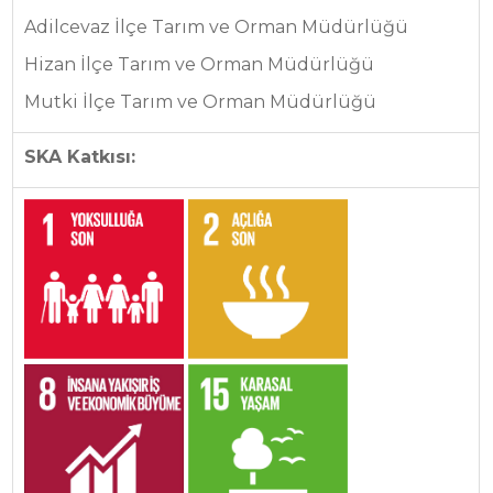
Adilcevaz İlçe Tarım ve Orman Müdürlüğü
Hizan İlçe Tarım ve Orman Müdürlüğü
Mutki İlçe Tarım ve Orman Müdürlüğü
SKA Katkısı: