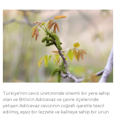
Türkiye'nin ceviz üretiminde önemli bir yere sahip
olan ve Bitlis’in Adilcevaz ve çevre ilçelerinde
yetişen Adilcevaz cevizinin coğrafi işaretle tescil
edilmiş, eşsiz bir lezzete ve kaliteye sahip bir ürün