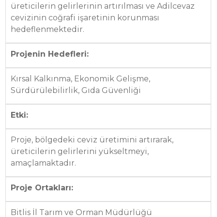
üreticilerin gelirlerinin artırılması ve Adilcevaz
cevizinin coğrafi işaretinin korunması
hedeflenmektedir.
Projenin Hedefleri:
Kırsal Kalkınma, Ekonomik Gelişme,
Sürdürülebilirlik, Gıda Güvenliği
Etki:
Proje, bölgedeki ceviz üretimini artırarak,
üreticilerin gelirlerini yükseltmeyi,
amaçlamaktadır.
Proje Ortakları:
Bitlis İl Tarım ve Orman Müdürlüğü