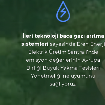
İleri teknoloji baca gazı arıtma
sistemleri
sayesinde Eren Enerji
Elektrik Üretim Santrali’nde
emisyon değerlerinin Avrupa
Birliği Büyük Yakma Tesisleri
Yönetmeliği’ne uyumunu
sağlıyoruz.