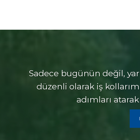
Sadece bugünün değil, yar
düzenli olarak iş kollar
adımları atarak