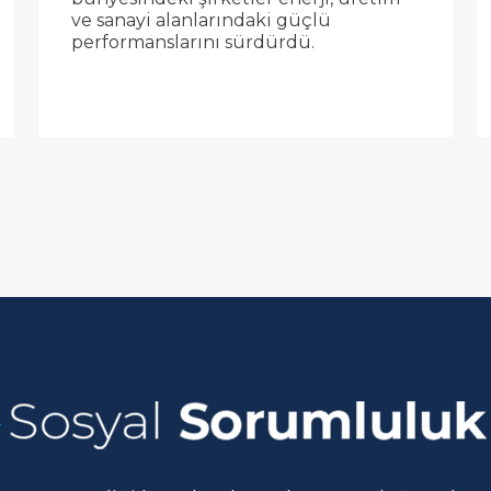
ve sanayi alanlarındaki güçlü
performanslarını sürdürdü.