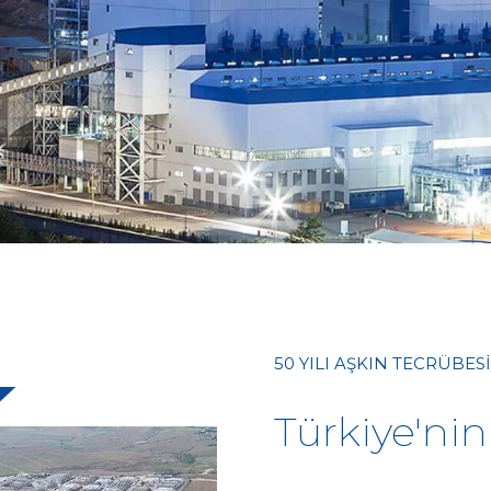
50 YILI AŞKIN TECRÜBESİ
Türkiye'ni