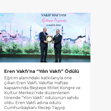
Eren Vakfı’na “Yılın Vakfı” Ödülü
Eğitim alanındaki katkılarıyla öne
çıkan Eren Vakfı, Vakıflar Haftası
kapsamında Beştepe Millet Kongre ve
Kültür Merkezi’nde düzenlenen
törende “Yılın Vakfı” ödülünün sahibi
oldu. Eren Vakfı adına ödülü
Cumhurbaşkanı Recep Tayyip