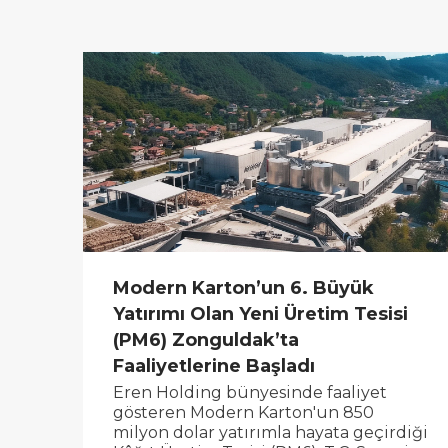
Modern Karton’un 6. Büyük
Yatırımı Olan Yeni Üretim Tesisi
(PM6) Zonguldak’ta
Faaliyetlerine Başladı
Eren Holding bünyesinde faaliyet
gösteren Modern Karton'un 850
milyon dolar yatırımla hayata geçirdiği