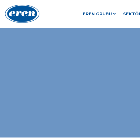
EREN GRUBU
SEKTÖ