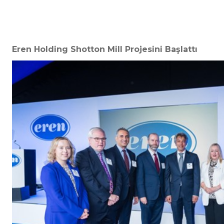
Eren Holding Shotton Mill Projesini Başlattı