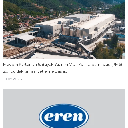
Modern Karton’un 6. Büyük Yatırımı Olan Yeni Üretim Tesisi (PM6)
Zonguldak’ta Faaliyetlerine Başladı
10.07.2026